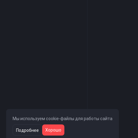
Мы используем cookie-файлы для работы сайта
Хорошо
Подробнее