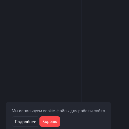
Мы используем cookie-файлы для работы сайта
Хорошо
Подробнее