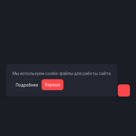
Мы используем cookie-файлы для работы сайта
Хорошо
Подробнее
Навигация
Главная страница
Новости проекта