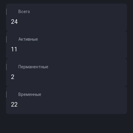
Всего
24
Активные
11
Перманентные
2
Временные
22