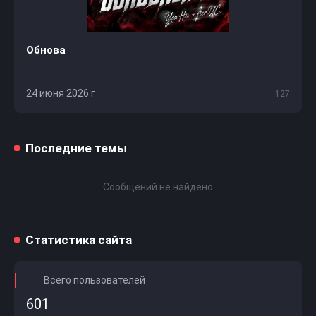
Обнова
24 июня 2026 г
127
Последние темы
Сообщений не найдено
Статистика сайта
Всего пользователей
601