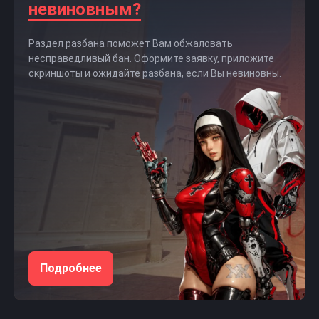
невиновным?
Раздел разбана поможет Вам обжаловать
несправедливый бан. Оформите заявку, приложите
скриншоты и ожидайте разбана, если Вы невиновны.
Подробнее