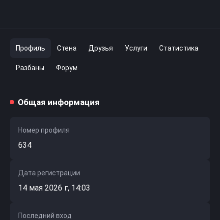
Профиль
Стена
Друзья
Услуги
Статистика
Разбаны
Форум
Общая информация
Номер профиля
634
Дата регистрации
14 мая 2026 г, 14:03
Последний вход