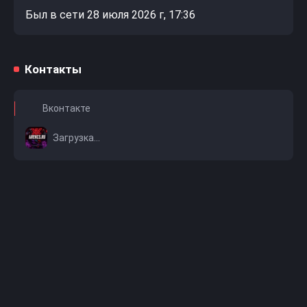
Был в сети 28 июля 2026 г, 17:36
Контакты
Вконтакте
Загрузка...