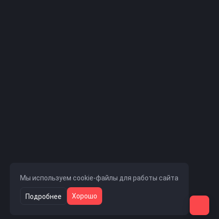
Мы используем cookie-файлы для работы сайта
Хорошо
Подробнее