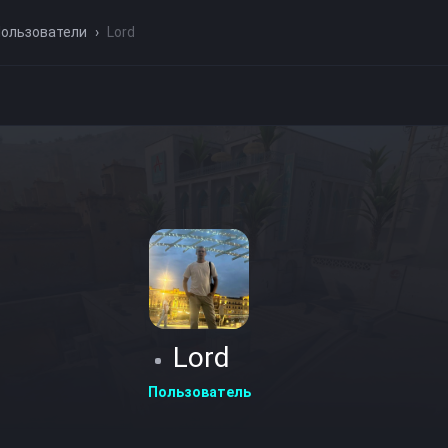
ользователи
›
Lord
Lord
Пользователь