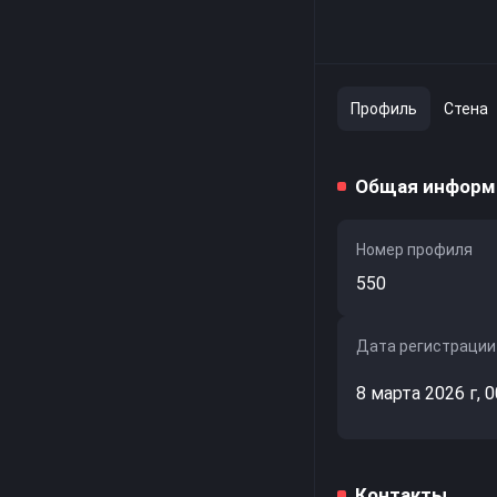
Профиль
Стена
Общая информ
Номер профиля
550
Дата регистрации
8 марта 2026 г, 0
Контакты