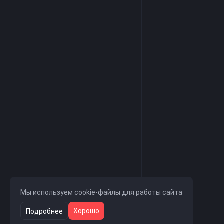
Мы используем cookie-файлы для работы сайта
Хорошо
Подробнее