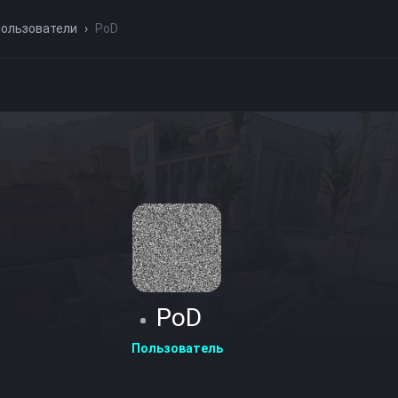
ользователи
›
PoD
PoD
Пользователь