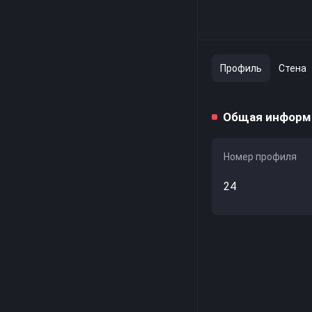
Профиль
Стена
Общая информ
Номер профиля
24