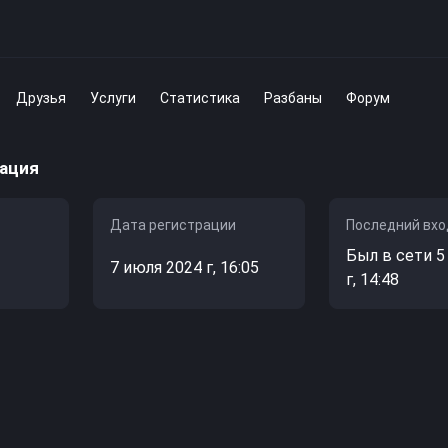
Друзья
Услуги
Статистика
Разбаны
Форум
ация
Дата регистрации
Последний вхо
Был в сети 5
7 июля 2024 г, 16:05
г, 14:48